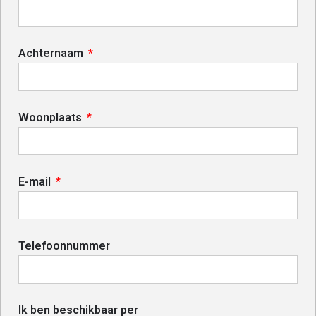
Achternaam
Woonplaats
E-mail
Telefoonnummer
Ik ben beschikbaar per