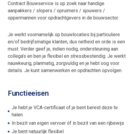
Contract Bouwservice is op zoek naar handige
aanpakkers / slopers / opruimers / sjouwers /
oppermannen voor opdrachtgevers in de bouwsector.
Je werkt voornamelijk op bouwlocaties bij particuliere
en/of bedrijfsmatige klanten, dus netheid en orde is een
must. Verder geef je, indien nodig, ondersteuning aan
collega’s en ben je flexibel en stressbestendig. Je werkt
nauwkeurig, planmatig, zorgvuldig en je hebt oog voor
details. Je kunt samenwerken en opdrachten opvolgen.
Functieeisen
Je hebt je VCA-certificaat of je bent bereid deze te
halen
In bezit van eigen vervoer óf in bezit van een rijbewijs
Je bent natuurlijk flexibel