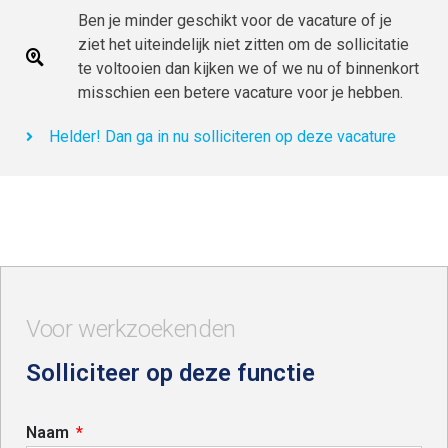
Ben je minder geschikt voor de vacature of je
ziet het uiteindelijk niet zitten om de sollicitatie
te voltooien dan kijken we of we nu of binnenkort
misschien een betere vacature voor je hebben.
Helder! Dan ga in nu solliciteren op deze vacature
Voor werkzoekenden
Solliciteer op deze functie
Naam