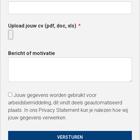
Upload jouw cv (pdf, doc, xls)
Bericht of motivatie
Jouw gegevens worden gebruikt voor
arbeidsbemiddeling, dit vindt deels geautomatiseerd
plaats. In ons Privacy Statement kun je nalezen hoe wij
jouw gegevens verwerken.
VERSTUREN