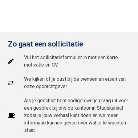
Zo gaat een sollicitatie
Vul het sollicitatieformulier in met een korte
motivatie en CV.
We kijken of je past bij de wensen en eisen van
onze opdrachtgever.
Als je geschikt bent nodigen we je graag uit voor
een gesprek bij ons op kantoor in Stadskanaal
zodat je jouw verhaal kunt doen en we meer
informatie kunnen geven over wat je te wachten
staat.