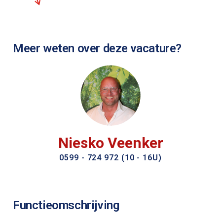
Meer weten over deze vacature?
Niesko Veenker
0599 - 724 972 (10 - 16U)
Functieomschrijving