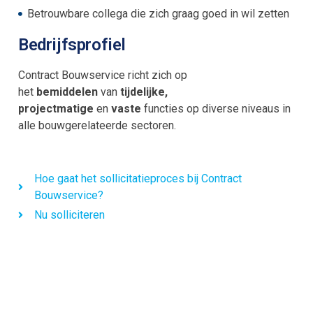
Betrouwbare collega die zich graag goed in wil zetten
Bedrijfsprofiel
Contract Bouwservice richt zich op
het
bemiddelen
van
tijdelijke,
projectmatige
en
vaste
functies op diverse niveaus in
alle bouwgerelateerde sectoren.
Hoe gaat het sollicitatieproces bij Contract
Bouwservice?
Nu solliciteren