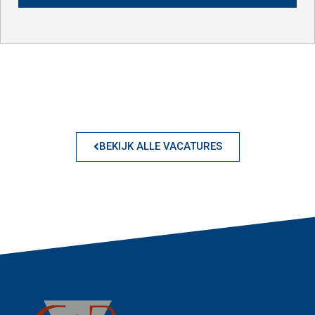
BEKIJK ALLE VACATURES