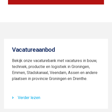
Vacatureaanbod
Bekijk onze vacaturebank met vacatures in bouw,
techniek, productie en logistiek in Groningen,
Emmen, Stadskanaal, Veendam, Assen en andere
plaatsen in provincie Groningen en Drenthe.
Verder lezen