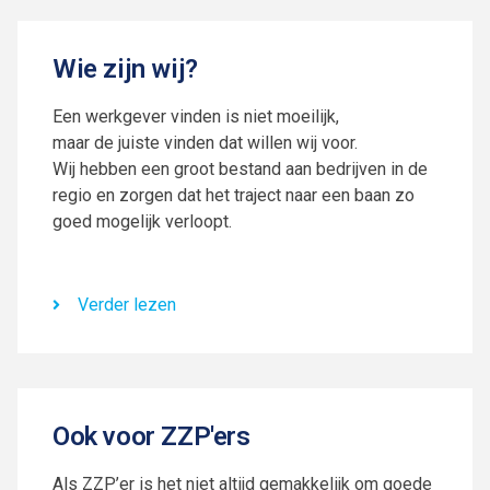
Wie zijn wij?
Een werkgever vinden is niet moeilijk,
maar de juiste vinden dat willen wij voor.
Wij hebben een groot bestand aan bedrijven in de
regio en zorgen dat het traject naar een baan zo
goed mogelijk verloopt.
Verder lezen
Ook voor ZZP'ers
Als ZZP’er is het niet altijd gemakkelijk om goede