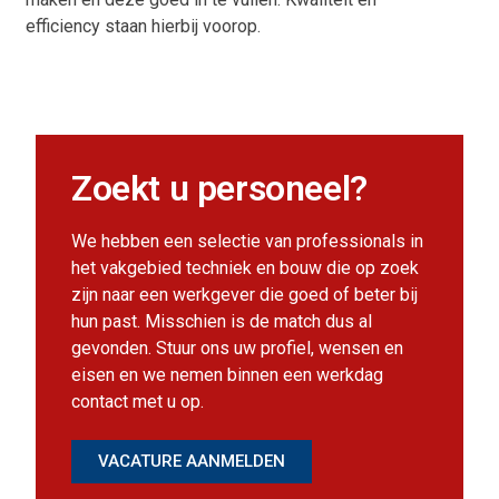
efficiency staan hierbij voorop.
Zoekt u personeel?
We hebben een selectie van professionals in
het vakgebied techniek en bouw die op zoek
zijn naar een werkgever die goed of beter bij
hun past. Misschien is de match dus al
gevonden. Stuur ons uw profiel, wensen en
eisen en we nemen binnen een werkdag
contact met u op.
VACATURE AANMELDEN