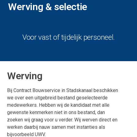
Werving & selectie
Voor vast of tijdelijk personeel.
Werving
Bij Contract Bouwservice in Stadskanaal beschikken
we over een uitgebreid bestand geselecteerde
medewerkers. Hebben wij de kandidaat met alle
gewenste kenmerken niet in ons bestand, dan
zoeken wij graag voor u verder. Wij werven direct en
werken daarbij nauw samen met instanties als
bijvoorbeeld UWV.