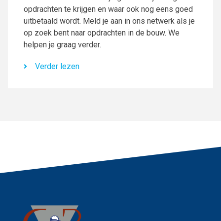
opdrachten te krijgen en waar ook nog eens goed
uitbetaald wordt. Meld je aan in ons netwerk als je
op zoek bent naar opdrachten in de bouw. We
helpen je graag verder.
Verder lezen